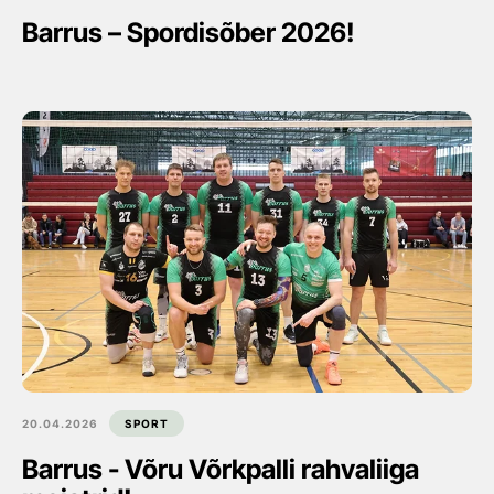
Barrus – Spordisõber 2026!
20.04.2026
SPORT
Barrus - Võru Võrkpalli rahvaliiga