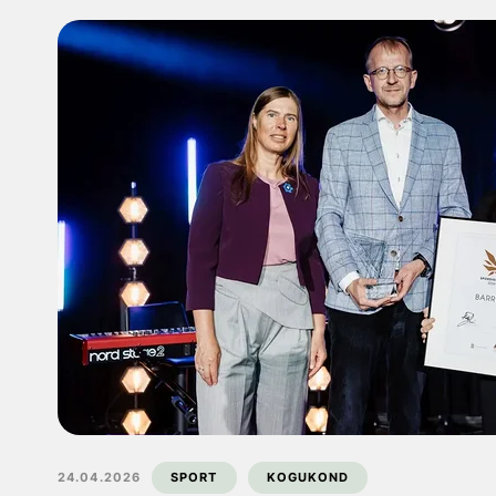
24.04.2026
SPORT
KOGUKOND