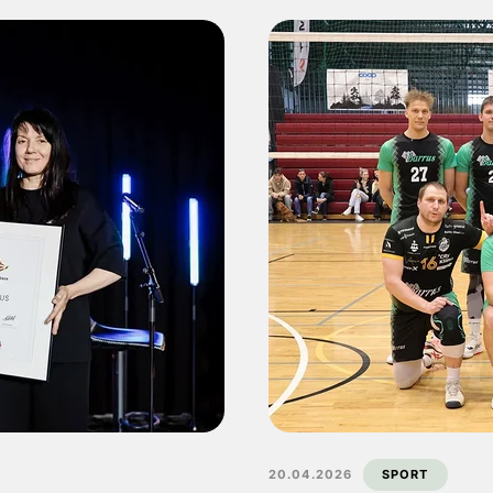
20.04.2026
SPORT