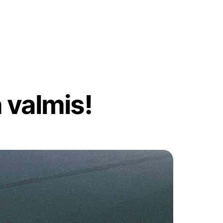
 valmis!