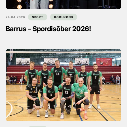
24.04.2026
SPORT
KOGUKOND
Barrus – Spordisõber 2026!