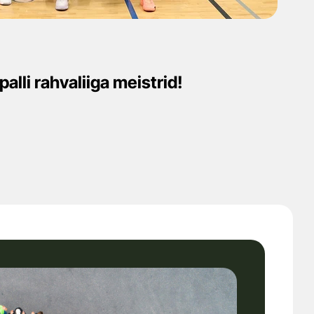
alli rahvaliiga meistrid!