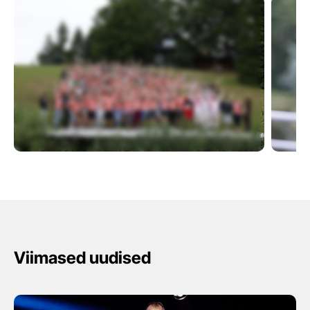
Viimased uudised