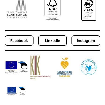
Facebook
LinkedIn
Instagram